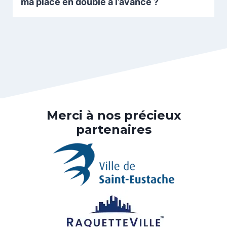
ma place en double à l’avance ?
Merci à nos précieux
partenaires