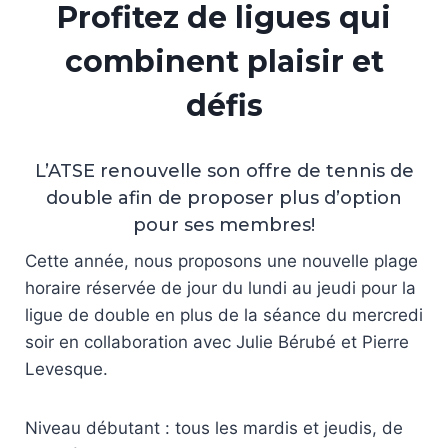
Profitez de ligues qui
combinent plaisir et
défis
L’ATSE renouvelle son offre de tennis de
double afin de proposer plus d’option
pour ses membres!
Cette année, nous proposons une nouvelle plage
horaire réservée de jour du lundi au jeudi pour la
ligue de double en plus de la séance du mercredi
soir en collaboration avec Julie Bérubé et Pierre
Levesque.
Niveau débutant : tous les mardis et jeudis, de