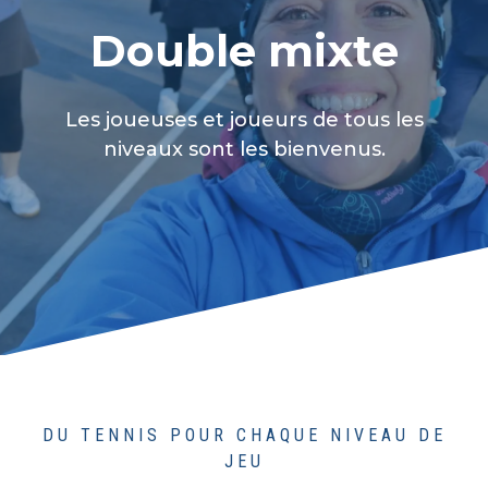
Double mixte
Les joueuses et joueurs de tous les
niveaux sont les bienvenus.
DU TENNIS POUR CHAQUE NIVEAU DE
JEU