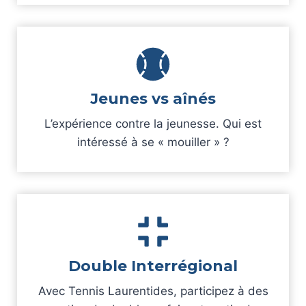
Jeunes vs aînés
L’expérience contre la jeunesse. Qui est
intéressé à se « mouiller » ?
Double Interrégional
Avec Tennis Laurentides, participez à des