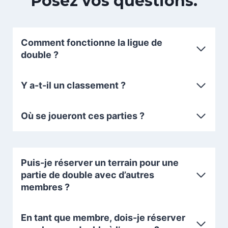
Posez vos questions.
Comment fonctionne la ligue de
double ?
Y a-t-il un classement ?
Où se joueront ces parties ?
Puis-je réserver un terrain pour une
partie de double avec d’autres
membres ?
En tant que membre, dois-je réserver