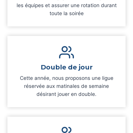
les équipes et assurer une rotation durant
toute la soirée
Double de jour
Cette année, nous proposons une ligue
réservée aux matinales de semaine
désirant jouer en double.