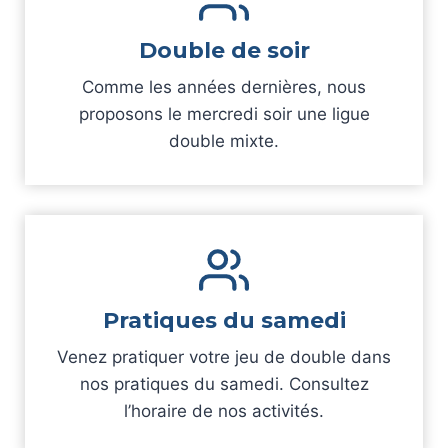
Double de soir
Comme les années dernières, nous
proposons le mercredi soir une ligue
double mixte.
Pratiques du samedi
Venez pratiquer votre jeu de double dans
nos pratiques du samedi. Consultez
l’horaire de nos activités.