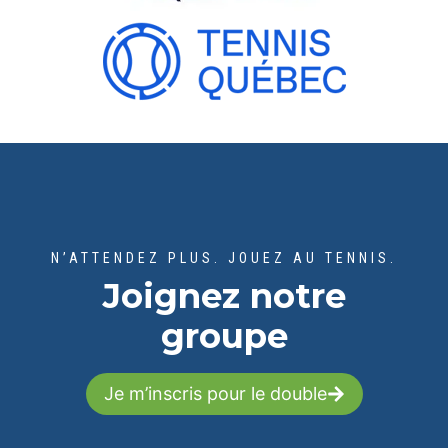
N’ATTENDEZ PLUS. JOUEZ AU TENNIS.
Joignez notre
groupe
Je m’inscris pour le double