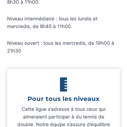
8h30 à 11h00.
Niveau intermédiaire : tous les lundis et
mercredis, de 8h45 à 11h00.
Niveau ouvert : tous les mercredis, de 19h00 à
21h30
Pour tous les niveaux
Cette ligue s’adresse à tous ceux qui
aimeraient participer à du tennis de
double. Notre équipe s’assure d’équilibre