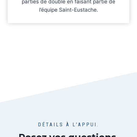
parties de double en faisant partie de
l’équipe Saint-Eustache.
DÉTAILS À L’APPUI.