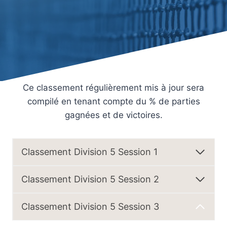
Ce classement régulièrement mis à jour sera
compilé en tenant compte du % de parties
gagnées et de victoires.
Classement Division 5 Session 1
Classement Division 5 Session 2
Classement Division 5 Session 3